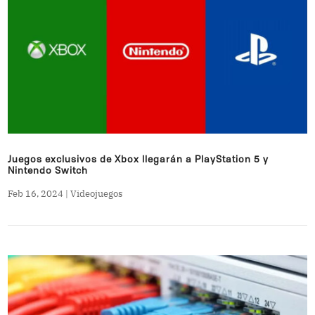
Juegos exclusivos de Xbox llegarán a PlayStation 5 y
Nintendo Switch
Feb 16, 2024
|
Videojuegos