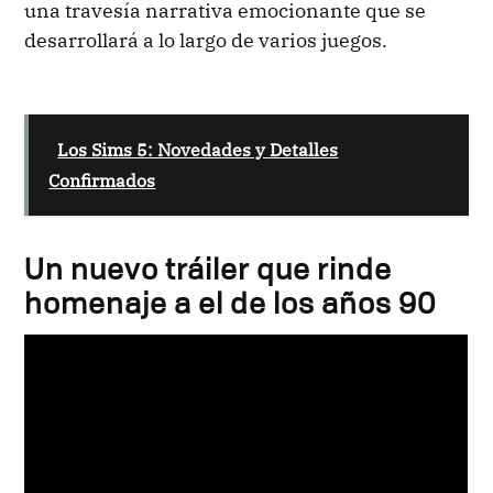
una travesía narrativa emocionante que se
desarrollará a lo largo de varios juegos.
Los Sims 5: Novedades y Detalles
Confirmados
Un nuevo tráiler que rinde
homenaje a el de los años 90