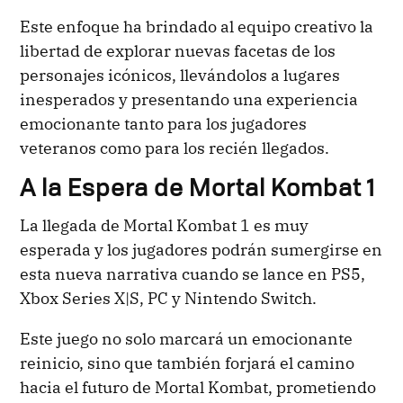
Este enfoque ha brindado al equipo creativo la
libertad de explorar nuevas facetas de los
personajes icónicos, llevándolos a lugares
inesperados y presentando una experiencia
emocionante tanto para los jugadores
veteranos como para los recién llegados.
A la Espera de Mortal Kombat 1
La llegada de Mortal Kombat 1 es muy
esperada y los jugadores podrán sumergirse en
esta nueva narrativa cuando se lance en PS5,
Xbox Series X|S, PC y Nintendo Switch.
Este juego no solo marcará un emocionante
reinicio, sino que también forjará el camino
hacia el futuro de Mortal Kombat, prometiendo