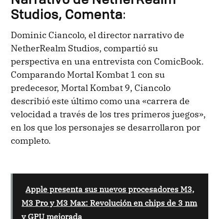
Narrativo de NetherRealm
Studios, Comenta
:
Dominic Ciancolo, el director narrativo de
NetherRealm Studios, compartió su
perspectiva en una entrevista con ComicBook.
Comparando Mortal Kombat 1 con su
predecesor, Mortal Kombat 9, Ciancolo
describió este último como una «carrera de
velocidad a través de los tres primeros juegos»,
en los que los personajes se desarrollaron por
completo.
Apple presenta sus nuevos procesadores M3,
M3 Pro y M3 Max: Revolución en chips de 3 nm
y GPU mejorada