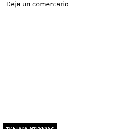
Deja un comentario
TE PUEDE INTERESAR: