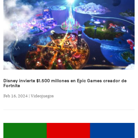
Disney invierte $1.500 millones en Epic Games creador de
Fortnite
Feb 16, 2024
|
Videojuegos