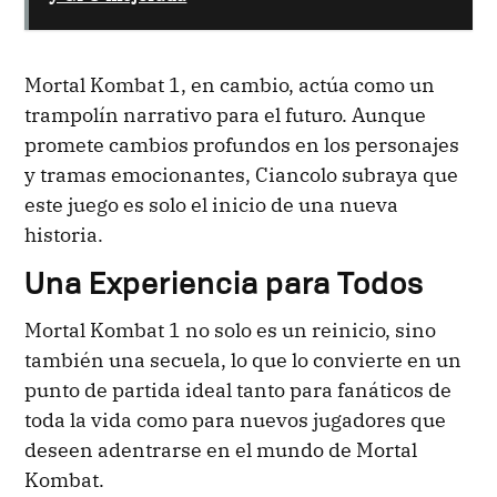
Mortal Kombat 1, en cambio, actúa como un
trampolín narrativo para el futuro. Aunque
promete cambios profundos en los personajes
y tramas emocionantes, Ciancolo subraya que
este juego es solo el inicio de una nueva
historia.
Una Experiencia para Todos
Mortal Kombat 1 no solo es un reinicio, sino
también una secuela, lo que lo convierte en un
punto de partida ideal tanto para fanáticos de
toda la vida como para nuevos jugadores que
deseen adentrarse en el mundo de Mortal
Kombat.