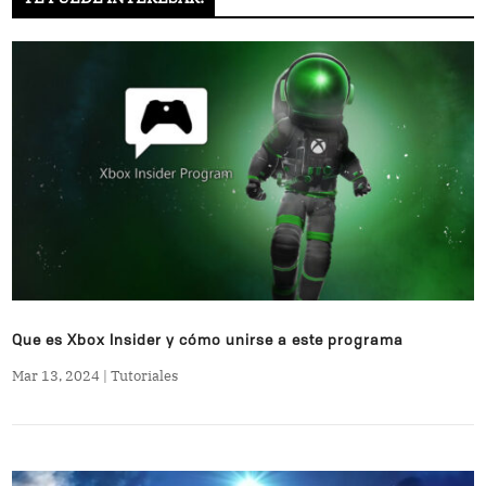
Que es Xbox Insider y cómo unirse a este programa
Mar 13, 2024
|
Tutoriales