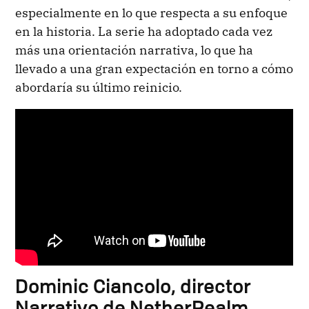
especialmente en lo que respecta a su enfoque
en la historia. La serie ha adoptado cada vez
más una orientación narrativa, lo que ha
llevado a una gran expectación en torno a cómo
abordaría su último reinicio.
Dominic Ciancolo, director