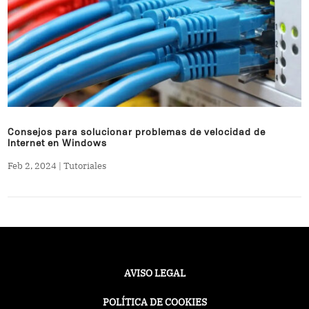
Consejos para solucionar problemas de velocidad de
Internet en Windows
Feb 2, 2024
|
Tutoriales
AVISO LEGAL
POLÍTICA DE COOKIES