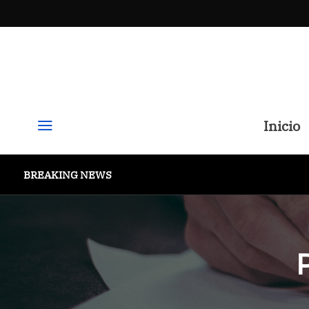
a
Inicio
BREAKING NEWS