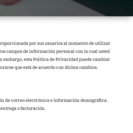
proporcionada por sus usuarios al momento de utilizar
 los campos de información personal con la cual usted
n embargo, esta Política de Privacidad puede cambiar
gurarse que está de acuerdo con dichos cambios.
ón de correo electrónica e información demográfica.
entrega o facturación.