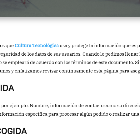
nos que
Cultura Tecnológica
usa y protege la información que es 
seguridad de los datos de sus usuarios. Cuando le pedimos llenar
o se empleará de acuerdo con los términos de este documento. Si
damos y enfatizamos revisar continuamente esta página para ase
IDA
, por ejemplo: Nombre, información de contacto como su direcci
formación específica para procesar algún pedido o realizar una 
COGIDA