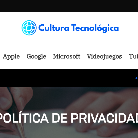
Apple
Google
Microsoft
Videojuegos
Tut
Cómo
POLÍTICA DE PRIVACIDA