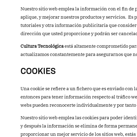
Nuestro sitio web emplea la información con el fin de 
aplique, y mejorar nuestros productos y servicios. Es p
tutoriales y otra información publicitaria que conside
dirección que usted proporcione y podrán ser cancel
Cultura Tecnológica
está altamente comprometido para
actualizamos constantemente para asegurarnos que no 
COOKIES
Una cookie se refiere a un fichero que es enviado con l
entonces para tener información respecto al tráfico web
webs pueden reconocerte individualmente y por tanto b
Nuestro sitio web emplea las cookies para poder identi
y después la información se elimina de forma permane
proporcionar un mejor servicio de los sitios web, estás