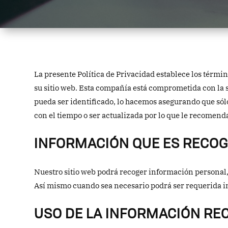
La presente Política de Privacidad establece los térmi
su sitio web. Esta compañía está comprometida con la 
pueda ser identificado, lo hacemos asegurando que sól
con el tiempo o ser actualizada por lo que le recomen
INFORMACIÓN QUE ES RECOG
Nuestro sitio web podrá recoger información personal
Así mismo cuando sea necesario podrá ser requerida in
USO DE LA INFORMACIÓN RE