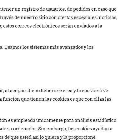
ntener un registro de usuarios, de pedidos en caso que
avés de nuestro sitio con ofertas especiales, noticias,
 estos correos electrónicos serán enviados a la
. Usamos los sistemas más avanzados y los
 al aceptar dicho fichero se crea y la cookie sirve
a función que tienen las cookies es que con ellas las
ación es empleada únicamente para análisis estadístico
de su ordenador. Sin embargo, las cookies ayudan a
s de que usted así lo quiera y la proporcione