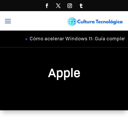
a
Cómo acelerar Windows 11: Guía completa
Apple