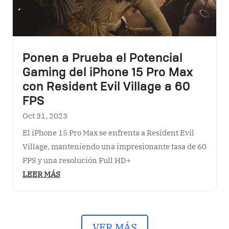
Ponen a Prueba el Potencial
Gaming del iPhone 15 Pro Max
con Resident Evil Village a 60
FPS
Oct 31, 2023
El iPhone 15 Pro Max se enfrenta a Resident Evil
Village, manteniendo una impresionante tasa de 60
FPS y una resolución Full HD+
LEER MÁS
VER MÁS