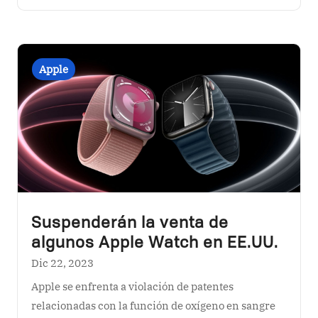
Suspenderán la venta de
algunos Apple Watch en EE.UU.
Dic 22, 2023
Apple se enfrenta a violación de patentes
relacionadas con la función de oxígeno en sangre