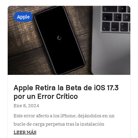
Apple Retira la Beta de iOS 17.3
por un Error Crítico
Ene 8, 2024
Este error afecto a los iPhone, dejándolos en un
bucle de carga perpetua tras la instalación
LEER MÁS