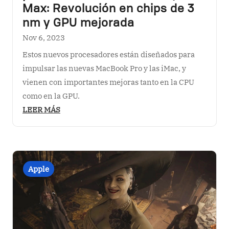
Max: Revolución en chips de 3
nm y GPU mejorada
Nov 6, 2023
Estos nuevos procesadores están diseñados para
impulsar las nuevas MacBook Pro y las iMac, y
vienen con importantes mejoras tanto en la CPU
como en la GPU.
LEER MÁS