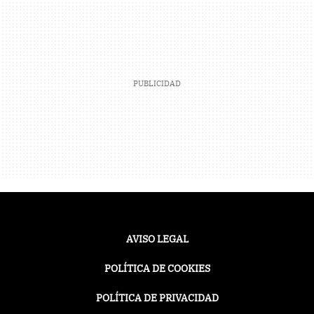
AVISO LEGAL
POLÍTICA DE COOKIES
POLÍTICA DE PRIVACIDAD