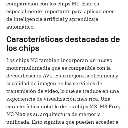
comparación con los chips M1. Esto es
especialmente importante para aplicaciones
de inteligencia artificial y aprendizaje
automático.
Características destacadas de
los chips
Los chips M3 también incorporan un nuevo
motor multimedia que es compatible con la
decodificación AV1. Esto mejora la eficiencia y
la calidad de imagen en los servicios de
transmisión de video, lo que se traduce en una
experiencia de visualización más rica. Una
característica notable de los chips M3, M3 Pro y
M3 Max es su arquitectura de memoria
unificada. Esto significa que pueden acceder a