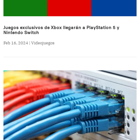
Juegos exclusivos de Xbox llegarán a PlayStation 5 y
Nintendo Switch
Feb 16, 2024
|
Videojuegos