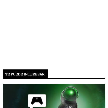
TE PUEDE INTERESAR: