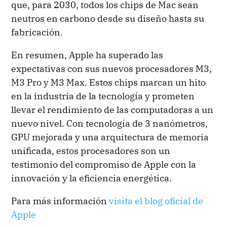
que, para 2030, todos los chips de Mac sean
neutros en carbono desde su diseño hasta su
fabricación.
En resumen, Apple ha superado las
expectativas con sus nuevos procesadores M3,
M3 Pro y M3 Max. Estos chips marcan un hito
en la industria de la tecnología y prometen
llevar el rendimiento de las computadoras a un
nuevo nivel. Con tecnología de 3 nanómetros,
GPU mejorada y una arquitectura de memoria
unificada, estos procesadores son un
testimonio del compromiso de Apple con la
innovación y la eficiencia energética.
Para más información
visita el blog oficial de
Apple