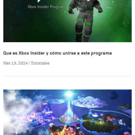
Que es Xbox Insider y cómo unirse a este programa
Mar 13, 2024
|
Tutoriales