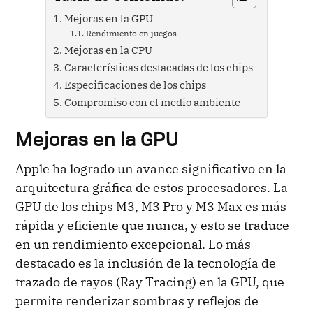
Mejoras en la GPU
Rendimiento en juegos
Mejoras en la CPU
Características destacadas de los chips
Especificaciones de los chips
Compromiso con el medio ambiente
Mejoras en la GPU
Apple ha logrado un avance significativo en la
arquitectura gráfica de estos procesadores. La
GPU de los chips M3, M3 Pro y M3 Max es más
rápida y eficiente que nunca, y esto se traduce
en un rendimiento excepcional. Lo más
destacado es la inclusión de la tecnología de
trazado de rayos (Ray Tracing) en la GPU, que
permite renderizar sombras y reflejos de