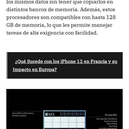
los mismos datos sin tener que copiarlos en
distintos bancos de memoria. Además, estos
procesadores son compatibles con hasta 128
GB de memoria, lo que les permite manejar
tareas de alta exigencia con facilidad.
¿Qué Sucede con los iPhone 12 en Francia y su
Impacto en Europa?