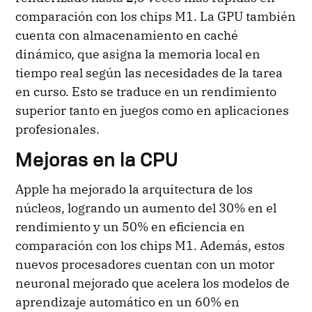
comparación con los chips M1. La GPU también
cuenta con almacenamiento en caché
dinámico, que asigna la memoria local en
tiempo real según las necesidades de la tarea
en curso. Esto se traduce en un rendimiento
superior tanto en juegos como en aplicaciones
profesionales.
Mejoras en la CPU
Apple ha mejorado la arquitectura de los
núcleos, logrando un aumento del 30% en el
rendimiento y un 50% en eficiencia en
comparación con los chips M1. Además, estos
nuevos procesadores cuentan con un motor
neuronal mejorado que acelera los modelos de
aprendizaje automático en un 60% en