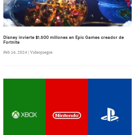
Disney invierte $1.500 millones en Epic Games creador de
Fortnite
Feb 16, 2024
|
Videojuegos