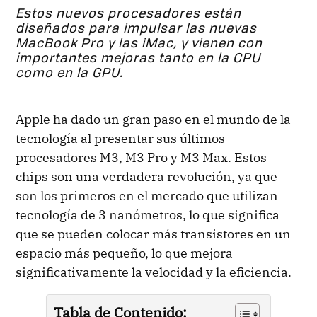
Estos nuevos procesadores están
diseñados para impulsar las nuevas
MacBook Pro y las iMac, y vienen con
importantes mejoras tanto en la CPU
como en la GPU.
Apple ha dado un gran paso en el mundo de la
tecnología al presentar sus últimos
procesadores M3, M3 Pro y M3 Max. Estos
chips son una verdadera revolución, ya que
son los primeros en el mercado que utilizan
tecnología de 3 nanómetros, lo que significa
que se pueden colocar más transistores en un
espacio más pequeño, lo que mejora
significativamente la velocidad y la eficiencia.
Tabla de Contenido: