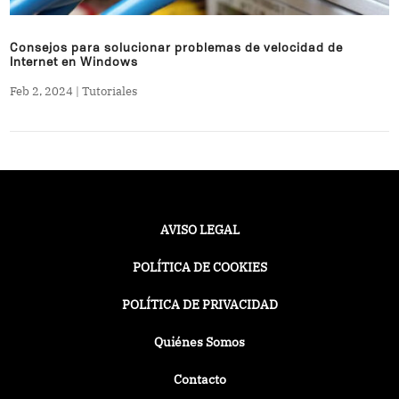
Consejos para solucionar problemas de velocidad de
Internet en Windows
Feb 2, 2024
|
Tutoriales
AVISO LEGAL
POLÍTICA DE COOKIES
POLÍTICA DE PRIVACIDAD
Quiénes Somos
Contacto