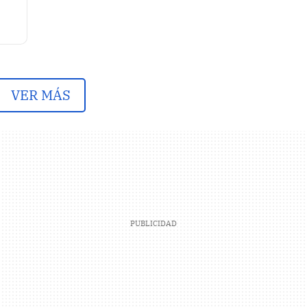
VER MÁS