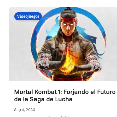
Mortal Kombat 1: Forjando el Futuro
de la Saga de Lucha
Sep 4, 2023