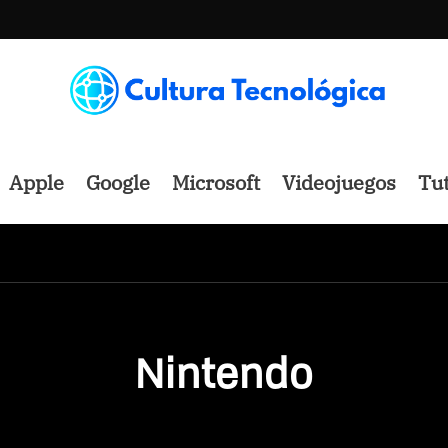
Apple
Google
Microsoft
Videojuegos
Tut
Nintendo