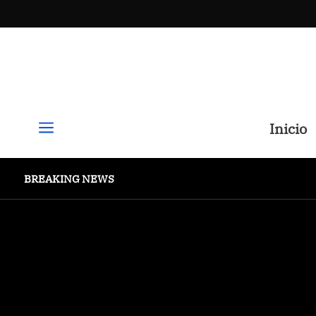
a
Inicio
BREAKING NEWS