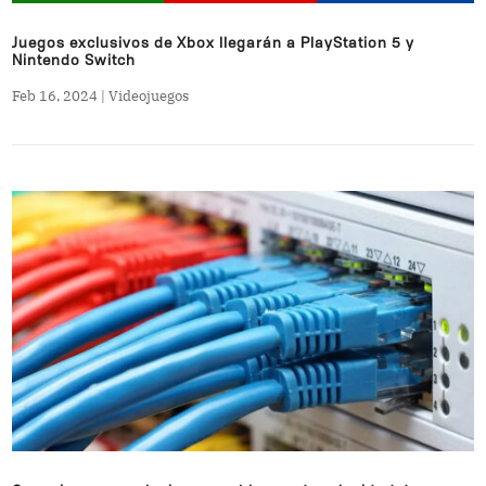
Juegos exclusivos de Xbox llegarán a PlayStation 5 y
Nintendo Switch
Feb 16, 2024
|
Videojuegos