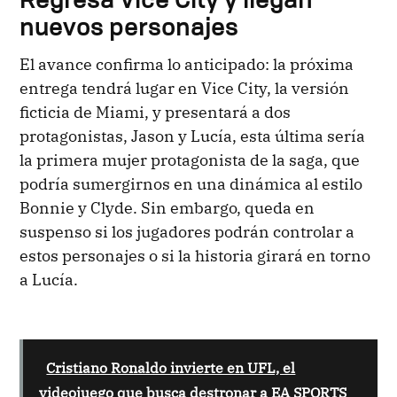
Regresa Vice City y llegan
nuevos personajes
El avance confirma lo anticipado: la próxima
entrega tendrá lugar en Vice City, la versión
ficticia de Miami, y presentará a dos
protagonistas, Jason y Lucía, esta última sería
la primera mujer protagonista de la saga, que
podría sumergirnos en una dinámica al estilo
Bonnie y Clyde. Sin embargo, queda en
suspenso si los jugadores podrán controlar a
estos personajes o si la historia girará en torno
a Lucía.
Cristiano Ronaldo invierte en UFL, el
videojuego que busca destronar a EA SPORTS