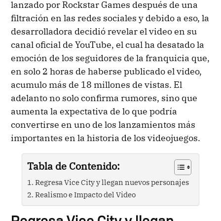
lanzado por Rockstar Games después de una
filtración en las redes sociales y debido a eso, la
desarrolladora decidió revelar el video en su
canal oficial de YouTube, el cual ha desatado la
emoción de los seguidores de la franquicia que,
en solo 2 horas de haberse publicado el video,
acumulo más de 18 millones de vistas. El
adelanto no solo confirma rumores, sino que
aumenta la expectativa de lo que podría
convertirse en uno de los lanzamientos más
importantes en la historia de los videojuegos.
Tabla de Contenido:
Regresa Vice City y llegan nuevos personajes
Realismo e Impacto del Video