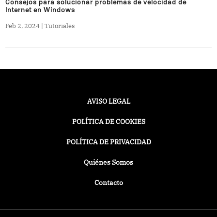
Consejos para solucionar problemas de velocidad de
Internet en Windows
Feb 2, 2024
|
Tutoriales
AVISO LEGAL
POLÍTICA DE COOKIES
POLÍTICA DE PRIVACIDAD
Quiénes Somos
Contacto