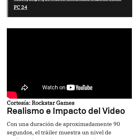
FC 24
Cortesía: Rockstar Games
Realismo e Impacto del Video
Con una duración de aproximadamente 90
segundos, el tráiler muestra un nivel de