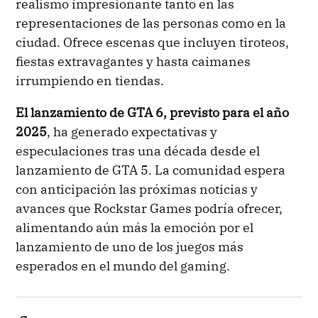
realismo impresionante tanto en las
representaciones de las personas como en la
ciudad. Ofrece escenas que incluyen tiroteos,
fiestas extravagantes y hasta caimanes
irrumpiendo en tiendas.
El lanzamiento de GTA 6, previsto para el año
2025
, ha generado expectativas y
especulaciones tras una década desde el
lanzamiento de GTA 5. La comunidad espera
con anticipación las próximas noticias y
avances que Rockstar Games podría ofrecer,
alimentando aún más la emoción por el
lanzamiento de uno de los juegos más
esperados en el mundo del gaming.