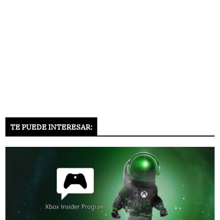
TE PUEDE INTERESAR: