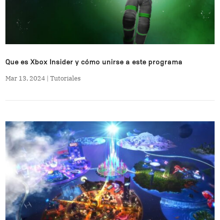
Que es Xbox Insider y cómo unirse a este programa
Mar 13, 2024
|
Tutoriales