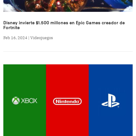
Disney invierte $1.500 millones en Epic Games creador de
Fortnite
Feb 16, 2024
|
Videojuegos