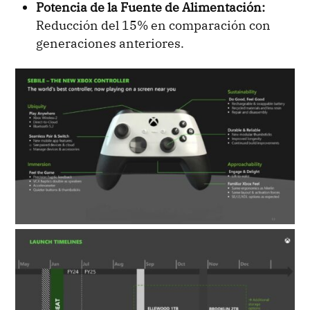
Potencia de la Fuente de Alimentación:
Reducción del 15% en comparación con
generaciones anteriores.