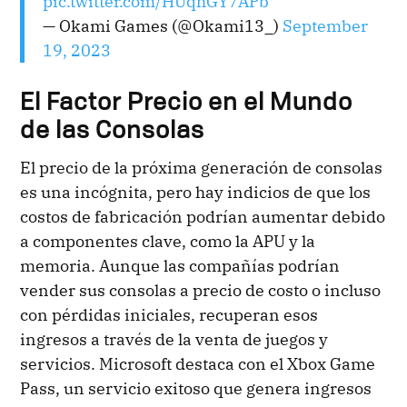
pic.twitter.com/HUqhGY7APb
— Okami Games (@Okami13_)
September
19, 2023
El Factor Precio en el Mundo
de las Consolas
El precio de la próxima generación de consolas
es una incógnita, pero hay indicios de que los
costos de fabricación podrían aumentar debido
a componentes clave, como la APU y la
memoria. Aunque las compañías podrían
vender sus consolas a precio de costo o incluso
con pérdidas iniciales, recuperan esos
ingresos a través de la venta de juegos y
servicios. Microsoft destaca con el Xbox Game
Pass, un servicio exitoso que genera ingresos