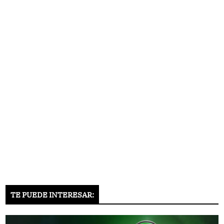
TE PUEDE INTERESAR: