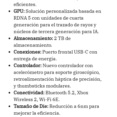
eficientes.
GPU:
Solución personalizada basada en
RDNA 5 con unidades de cuarta
generación para el trazado de rayos y
núcleos de tercera generación para IA.
Almacenamiento:
2 TB de
almacenamiento.
Conexiones:
Puerto frontal USB-C con
entrega de energía.
Controlador:
Nuevo controlador con
acelerómetro para soporte giroscópico,
retroalimentación háptica de precisión,
y thumbsticks modulares.
Conectividad:
Bluetooth 5.2, Xbox
Wireless 2, Wi-Fi 6E.
Tamaño de Die:
Reducción a 6nm para
mejorar la eficiencia.