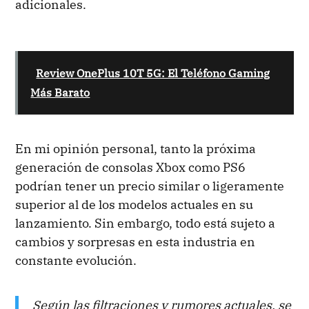
adicionales.
Review OnePlus 10T 5G: El Teléfono Gaming
Más Barato
En mi opinión personal, tanto la próxima
generación de consolas Xbox como PS6
podrían tener un precio similar o ligeramente
superior al de los modelos actuales en su
lanzamiento. Sin embargo, todo está sujeto a
cambios y sorpresas en esta industria en
constante evolución.
Según las filtraciones y rumores actuales, se