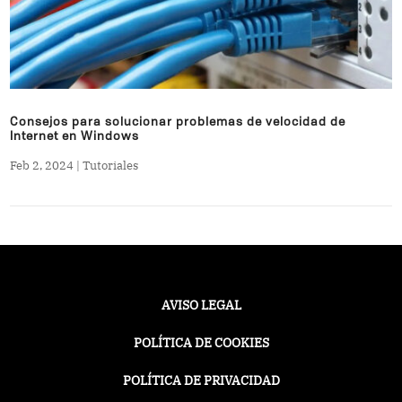
Consejos para solucionar problemas de velocidad de
Internet en Windows
Feb 2, 2024
|
Tutoriales
AVISO LEGAL
POLÍTICA DE COOKIES
POLÍTICA DE PRIVACIDAD