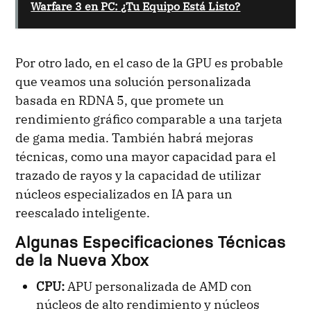
Warfare 3 en PC: ¿Tu Equipo Está Listo?
Por otro lado, en el caso de la GPU es probable
que veamos una solución personalizada
basada en RDNA 5, que promete un
rendimiento gráfico comparable a una tarjeta
de gama media. También habrá mejoras
técnicas, como una mayor capacidad para el
trazado de rayos y la capacidad de utilizar
núcleos especializados en IA para un
reescalado inteligente.
Algunas Especificaciones Técnicas
de la Nueva Xbox
CPU:
APU personalizada de AMD con
núcleos de alto rendimiento y núcleos