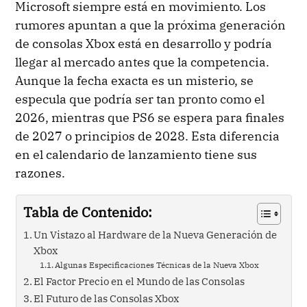
Microsoft siempre está en movimiento. Los
rumores apuntan a que la próxima generación
de consolas Xbox está en desarrollo y podría
llegar al mercado antes que la competencia.
Aunque la fecha exacta es un misterio, se
especula que podría ser tan pronto como el
2026, mientras que PS6 se espera para finales
de 2027 o principios de 2028. Esta diferencia
en el calendario de lanzamiento tiene sus
razones.
Tabla de Contenido:
Un Vistazo al Hardware de la Nueva Generación de
Xbox
Algunas Especificaciones Técnicas de la Nueva Xbox
El Factor Precio en el Mundo de las Consolas
El Futuro de las Consolas Xbox