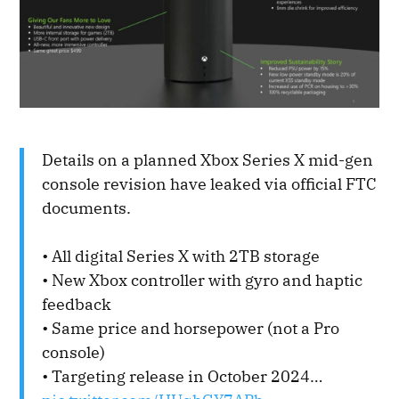
Details on a planned Xbox Series X mid-gen
console revision have leaked via official FTC
documents.
• All digital Series X with 2TB storage
• New Xbox controller with gyro and haptic
feedback
• Same price and horsepower (not a Pro
console)
• Targeting release in October 2024…