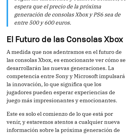
espera que el precio de la próxima
generación de consolas Xbox y PS6 sea de
entre 500 y 600 euros.
El Futuro de las Consolas Xbox
A medida que nos adentramos en el futuro de
las consolas Xbox, es emocionante ver cómo se
desarrollarán las nuevas generaciones. La
competencia entre Sony y Microsoft impulsará
la innovación, lo que significa que los
jugadores pueden esperar experiencias de
juego más impresionantes y emocionantes.
Este es solo el comienzo de lo que está por
venir, y estaremos atentos a cualquier nueva
información sobre la próxima generación de