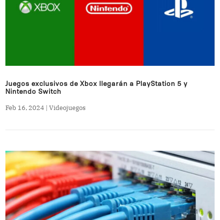
Juegos exclusivos de Xbox llegarán a PlayStation 5 y
Nintendo Switch
Feb 16, 2024
|
Videojuegos