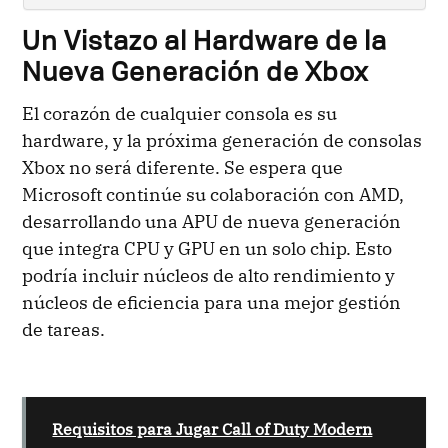
Un Vistazo al Hardware de la
Nueva Generación de Xbox
El corazón de cualquier consola es su
hardware, y la próxima generación de consolas
Xbox no será diferente. Se espera que
Microsoft continúe su colaboración con AMD,
desarrollando una APU de nueva generación
que integra CPU y GPU en un solo chip. Esto
podría incluir núcleos de alto rendimiento y
núcleos de eficiencia para una mejor gestión
de tareas.
Requisitos para Jugar Call of Duty Modern