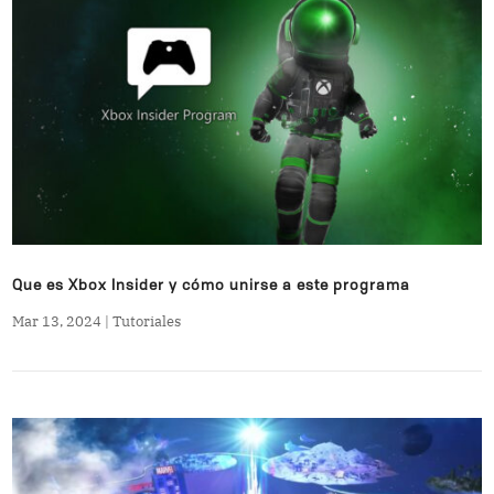
Que es Xbox Insider y cómo unirse a este programa
Mar 13, 2024
|
Tutoriales