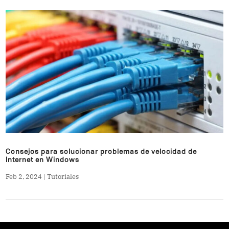
Consejos para solucionar problemas de velocidad de
Internet en Windows
Feb 2, 2024
|
Tutoriales