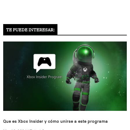
TE PUEDE INTERESAR:
Que es Xbox Insider y cómo unirse a este programa