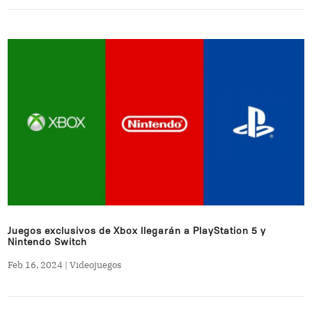
Juegos exclusivos de Xbox llegarán a PlayStation 5 y
Nintendo Switch
Feb 16, 2024
|
Videojuegos