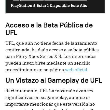
PlayStation 5 Estará Disponible Este Año
Acceso a la Beta Pública de
UFL
UFL, que aún no tiene fecha de lanzamiento
confirmada, ha dado acceso a su beta pública
para PS5 y Xbox Series X|S. Los interesados
pueden inscribirse mediante un sencillo
procedimiento en su página
web oficial
.
Un Vistazo al Gameplay de UFL
Recientemente, UFL ha mostrado avances
significativos en su gameplay, aunque es
importante mencionar que esta versión no