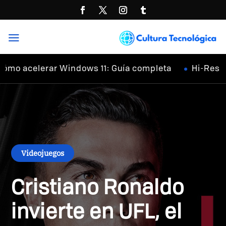
a
acelerar Windows 11: Guía completa
Hi-Res Audio:
Videojuegos
Cristiano Ronaldo
invierte en UFL, el