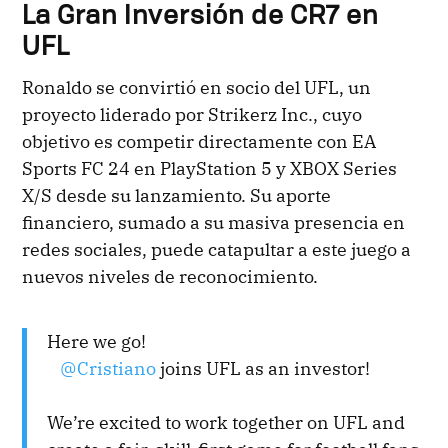
La Gran Inversión de CR7 en
UFL
Ronaldo se convirtió en socio del UFL, un
proyecto liderado por Strikerz Inc., cuyo
objetivo es competir directamente con EA
Sports FC 24 en PlayStation 5 y XBOX Series
X/S desde su lanzamiento. Su aporte
financiero, sumado a su masiva presencia en
redes sociales, puede catapultar a este juego a
nuevos niveles de reconocimiento.
Here we go!
⠀
@Cristiano
joins UFL as an investor!
⠀
We’re excited to work together on UFL and