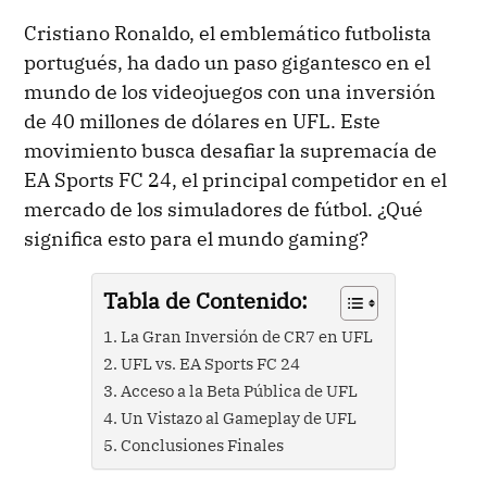
Cristiano Ronaldo, el emblemático futbolista
portugués, ha dado un paso gigantesco en el
mundo de los videojuegos con una inversión
de 40 millones de dólares en UFL. Este
movimiento busca desafiar la supremacía de
EA Sports FC 24, el principal competidor en el
mercado de los simuladores de fútbol. ¿Qué
significa esto para el mundo gaming?
Tabla de Contenido:
La Gran Inversión de CR7 en UFL
UFL vs. EA Sports FC 24
Acceso a la Beta Pública de UFL
Un Vistazo al Gameplay de UFL
Conclusiones Finales