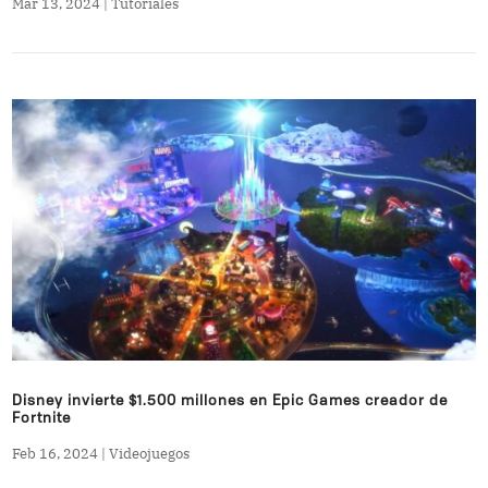
Mar 13, 2024
|
Tutoriales
Disney invierte $1.500 millones en Epic Games creador de
Fortnite
Feb 16, 2024
|
Videojuegos