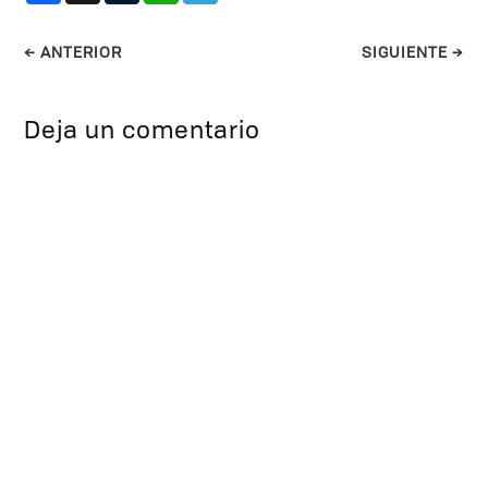
←
ANTERIOR
SIGUIENTE
→
Deja un comentario